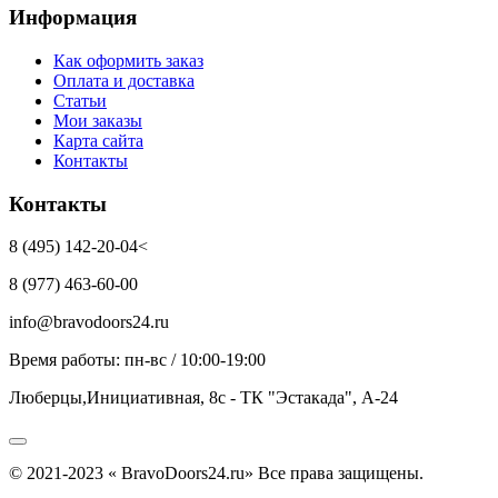
Информация
Как оформить заказ
Оплата и доставка
Статьи
Мои заказы
Карта сайта
Контакты
Контакты
8 (495) 142-20-04<
8 (977) 463-60-00
info@bravodoors24.ru
Время работы: пн-вс / 10:00-19:00
Люберцы,Инициативная, 8с - ТК "Эстакада", А-24
© 2021-2023 « BravoDoors24.ru» Все права защищены.