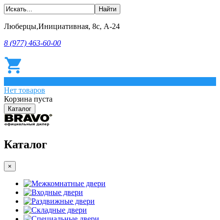
Люберцы,Инициативная, 8с, А-24
8 (977) 463-60-00
0
Нет товаров
Корзина пуста
Каталог
Каталог
×
Межкомнатные двери
Входные двери
Раздвижные двери
Складные двери
Специальные двери