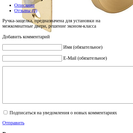
Описание
Отзывы (0)
Ручка-защелка, предназначена для установки на
межкомнатные двери, решение эконом-класса
Добавить комментарий
Имя (обязательное)
E-Mail (обязательное)
Подписаться на уведомления о новых комментариях
Отправить