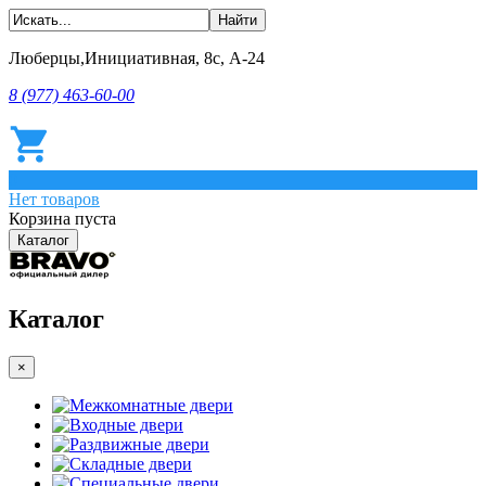
Люберцы,Инициативная, 8с, А-24
8 (977) 463-60-00
0
Нет товаров
Корзина пуста
Каталог
Каталог
×
Межкомнатные двери
Входные двери
Раздвижные двери
Складные двери
Специальные двери