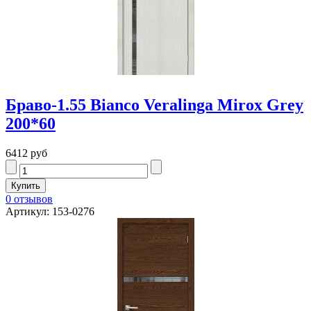
Браво-1.55 Bianco Veralinga Mirox Grey
200*60
6412 руб
0 отзывов
Артикул: 153-0276