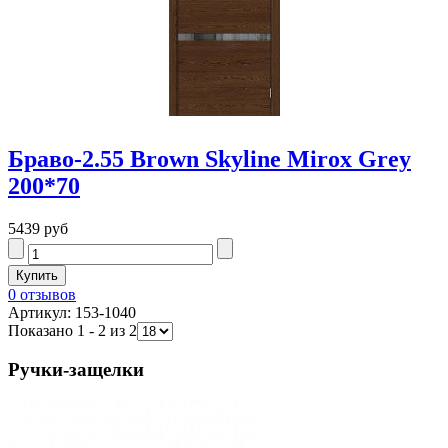
Браво-2.55 Brown Skyline Mirox Grey
200*70
5439 руб
0 отзывов
Артикул: 153-1040
Показано 1 - 2 из 2
Ручки-защелки