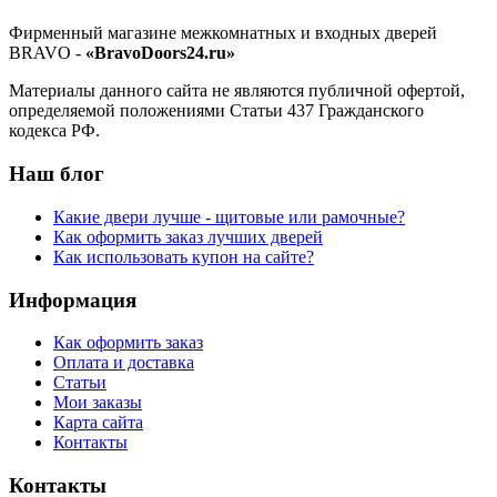
Фирменный магазине межкомнатных и входных дверей
BRAVO -
«BravoDoors24.ru»
Материалы данного сайта не являются публичной офертой,
определяемой положениями Статьи 437 Гражданского
кодекса РФ.
Наш блог
Какие двери лучше - щитовые или рамочные?
Как оформить заказ лучших дверей
Как использовать купон на сайте?
Информация
Как оформить заказ
Оплата и доставка
Статьи
Мои заказы
Карта сайта
Контакты
Контакты