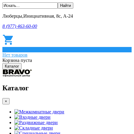
Люберцы,Инициативная, 8с, А-24
8 (977) 463-60-00
0
Нет товаров
Корзина пуста
Каталог
Каталог
×
Межкомнатные двери
Входные двери
Раздвижные двери
Складные двери
Специальные двери