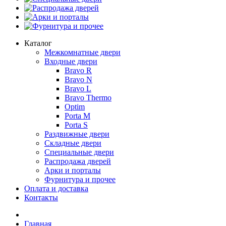
Распродажа дверей
Арки и порталы
Фурнитура и прочее
Каталог
Межкомнатные двери
Входные двери
Bravo R
Bravo N
Bravo L
Bravo Thermo
Optim
Porta М
Porta S
Раздвижные двери
Складные двери
Специальные двери
Распродажа дверей
Арки и порталы
Фурнитура и прочее
Оплата и доставка
Контакты
Главная