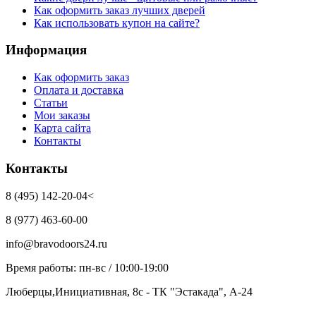
Как оформить заказ лучших дверей
Как использовать купон на сайте?
Информация
Как оформить заказ
Оплата и доставка
Статьи
Мои заказы
Карта сайта
Контакты
Контакты
8 (495) 142-20-04<
8 (977) 463-60-00
info@bravodoors24.ru
Время работы: пн-вс / 10:00-19:00
Люберцы,Инициативная, 8с - ТК "Эстакада", А-24