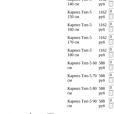
140 см
руб
Карниз Тип-5
1162
150 см
руб
Карниз Тип-5
1162
160 см
руб
Карниз Тип-5
1162
170 см
руб
Карниз Тип-5
1162
180 см
руб
Карниз Тип-5 60
588
см
руб
Карниз Тип-5 70
588
см
руб
Карниз Тип-5 80
588
см
руб
Карниз Тип-5 90
588
см
руб