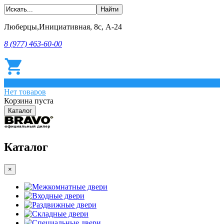
Люберцы,Инициативная, 8с, А-24
8 (977) 463-60-00
0
Нет товаров
Корзина пуста
Каталог
Каталог
×
Межкомнатные двери
Входные двери
Раздвижные двери
Складные двери
Специальные двери