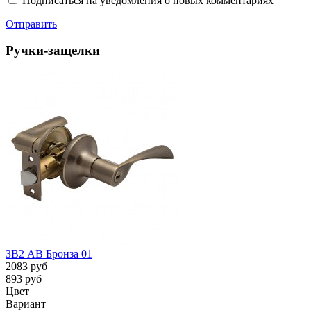
Подписаться на уведомления о новых комментариях
Отправить
Ручки-защелки
ЗВ2 AB Бронза 01
2083 руб
893 руб
Цвет
Вариант