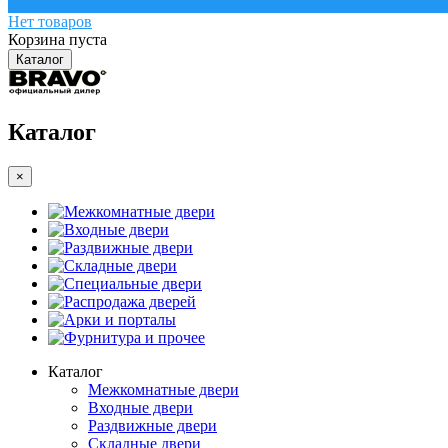
0
Нет товаров
Корзина пуста
Каталог
Каталог
×
Межкомнатные двери
Входные двери
Раздвижные двери
Складные двери
Специальные двери
Распродажа дверей
Арки и порталы
Фурнитура и прочее
Каталог
Межкомнатные двери
Входные двери
Раздвижные двери
Складные двери