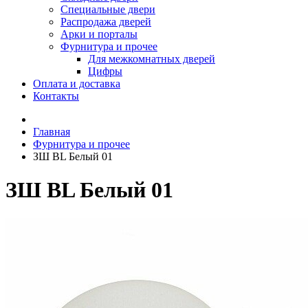
Специальные двери
Распродажа дверей
Арки и порталы
Фурнитура и прочее
Для межкомнатных дверей
Цифры
Оплата и доставка
Контакты
Главная
Фурнитура и прочее
ЗШ BL Белый 01
ЗШ BL Белый 01