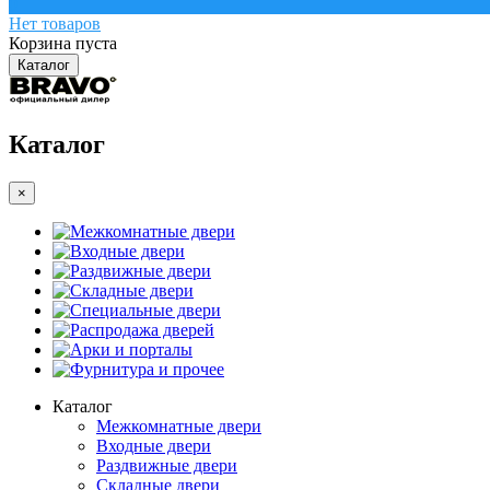
0
Нет товаров
Корзина пуста
Каталог
Каталог
×
Межкомнатные двери
Входные двери
Раздвижные двери
Складные двери
Специальные двери
Распродажа дверей
Арки и порталы
Фурнитура и прочее
Каталог
Межкомнатные двери
Входные двери
Раздвижные двери
Складные двери