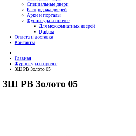
Специальные двери
Распродажа дверей
Арки и порталы
Фурнитура и прочее
Для межкомнатных дверей
Цифры
Оплата и доставка
Контакты
Главная
Фурнитура и прочее
ЗШ PB Золото 05
ЗШ PB Золото 05