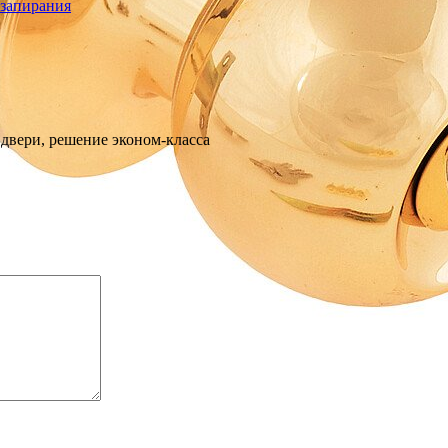
 запирания
 двери, решение эконом-класса