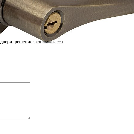
 двери, решение эконом-класса