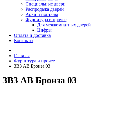
Специальные двери
Распродажа дверей
Арки и порталы
Фурнитура и прочее
Для межкомнатных дверей
Цифры
Оплата и доставка
Контакты
Главная
Фурнитура и прочее
ЗВ3 AB Бронза 03
ЗВ3 AB Бронза 03