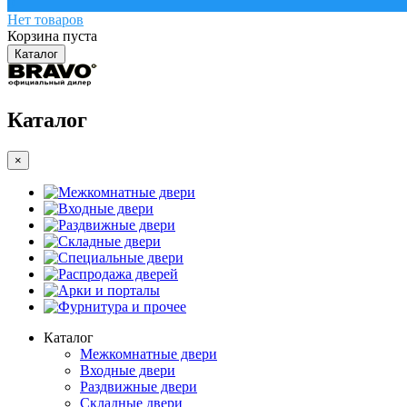
0
Нет товаров
Корзина пуста
Каталог
Каталог
×
Межкомнатные двери
Входные двери
Раздвижные двери
Складные двери
Специальные двери
Распродажа дверей
Арки и порталы
Фурнитура и прочее
Каталог
Межкомнатные двери
Входные двери
Раздвижные двери
Складные двери