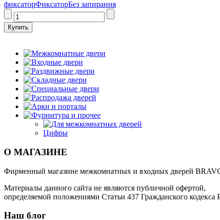
фиксатор
Фиксатор
Без запирания
Межкомнатные двери
Входные двери
Раздвижные двери
Складные двери
Специальные двери
Распродажа дверей
Арки и порталы
Фурнитура и прочее
Для межкомнатных дверей
Цифры
О МАГАЗИНЕ
Фирменный магазине межкомнатных и входных дверей BRAV
Материалы данного сайта не являются публичной офертой,
определяемой положениями Статьи 437 Гражданского кодекса 
Наш блог