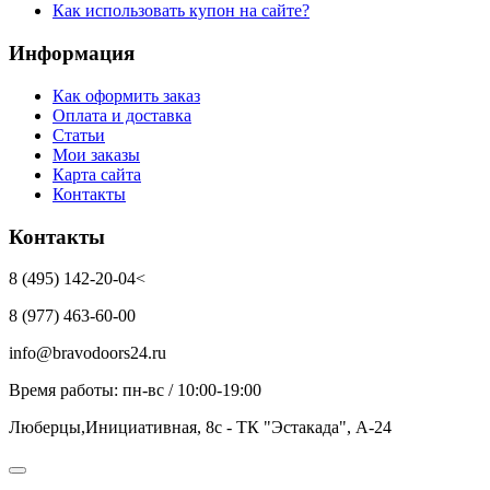
Как использовать купон на сайте?
Информация
Как оформить заказ
Оплата и доставка
Статьи
Мои заказы
Карта сайта
Контакты
Контакты
8 (495) 142-20-04<
8 (977) 463-60-00
info@bravodoors24.ru
Время работы: пн-вс / 10:00-19:00
Люберцы,Инициативная, 8с - ТК "Эстакада", А-24