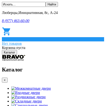
Люберцы,Инициативная, 8с, А-24
8 (977) 463-60-00
0
Нет товаров
Корзина пуста
Каталог
Каталог
×
Межкомнатные двери
Входные двери
Раздвижные двери
Складные двери
Специальные двери