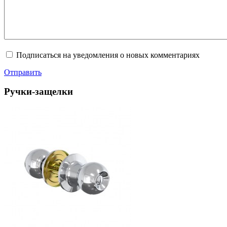
Подписаться на уведомления о новых комментариях
Отправить
Ручки-защелки