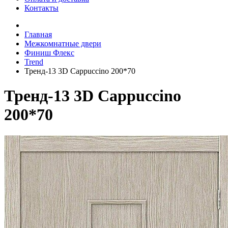
Контакты
Главная
Межкомнатные двери
Финиш Флекс
Trend
Тренд-13 3D Cappuccino 200*70
Тренд-13 3D Cappuccino
200*70