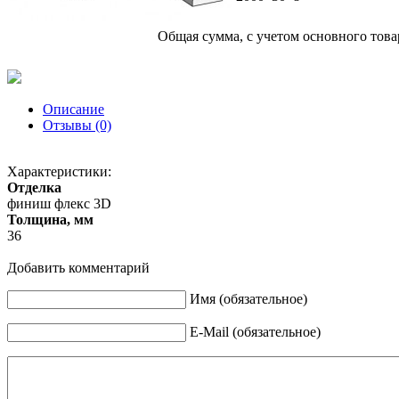
Общая сумма, с учетом основного това
Описание
Отзывы (0)
Характеристики:
Отделка
финиш флекс 3D
Толщина, мм
36
Добавить комментарий
Имя (обязательное)
E-Mail (обязательное)