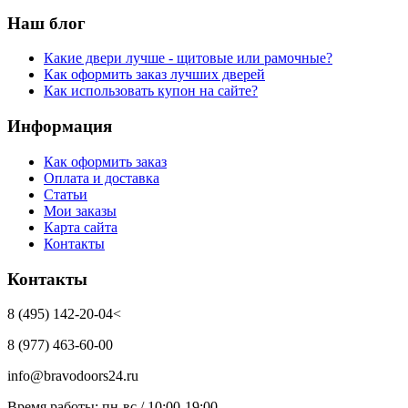
Наш блог
Какие двери лучше - щитовые или рамочные?
Как оформить заказ лучших дверей
Как использовать купон на сайте?
Информация
Как оформить заказ
Оплата и доставка
Статьи
Мои заказы
Карта сайта
Контакты
Контакты
8 (495) 142-20-04<
8 (977) 463-60-00
info@bravodoors24.ru
Время работы: пн-вс / 10:00-19:00