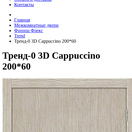
Контакты
Главная
Межкомнатные двери
Финиш Флекс
Trend
Тренд-0 3D Cappuccino 200*60
Тренд-0 3D Cappuccino
200*60