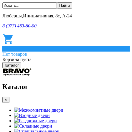
Люберцы,Инициативная, 8с, А-24
8 (977) 463-60-00
0
Нет товаров
Корзина пуста
Каталог
Каталог
×
Межкомнатные двери
Входные двери
Раздвижные двери
Складные двери
Специальные двери