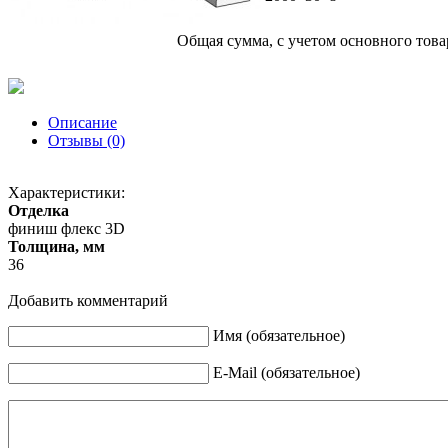
Общая сумма, с учетом основного това
Описание
Отзывы (0)
Характеристики:
Отделка
финиш флекс 3D
Толщина, мм
36
Добавить комментарий
Имя (обязательное)
E-Mail (обязательное)