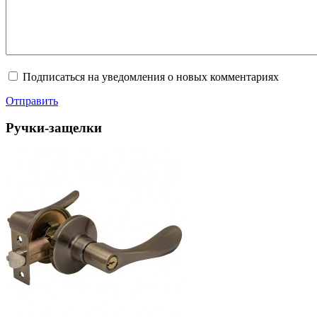
Подписаться на уведомления о новых комментариях
Отправить
Ручки-защелки